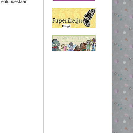
in entuudestaan