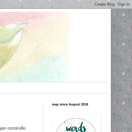
map since August 2018
jan ostoksille.